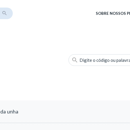
SOBRE
NOSSOS 
Digite o código ou palavr
 da unha