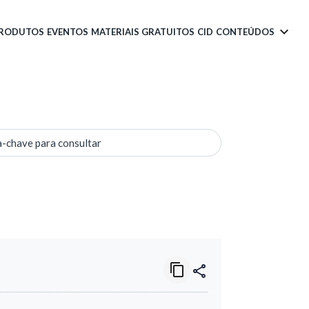
PRODUTOS
EVENTOS
MATERIAIS GRATUITOS
CID
CONTEÚDOS
a-chave para consultar