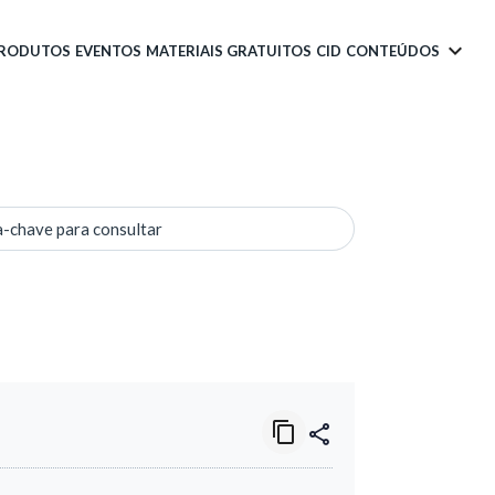
PRODUTOS
EVENTOS
MATERIAIS GRATUITOS
CID
CONTEÚDOS
a-chave para consultar