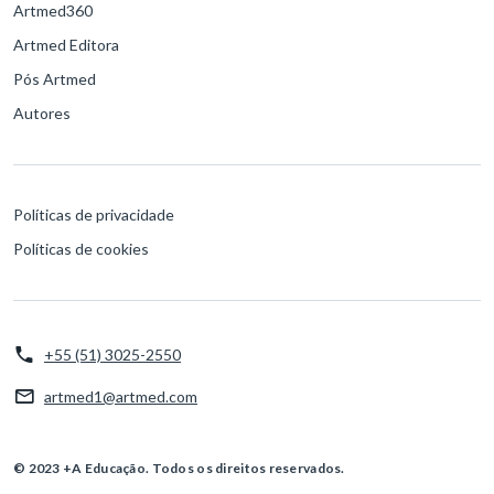
Artmed360
Artmed Editora
Pós Artmed
Autores
Políticas de privacidade
Políticas de cookies
+55 (51) 3025-2550
artmed1@artmed.com
© 2023 +A Educação. Todos os direitos reservados.