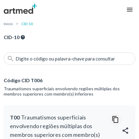
Início
CID-10
CID-10
Digite o código ou palavra-chave para consultar
Código CID T006
Traumatismos superficiais envolvendo regiões múltiplas dos
membros superiores com membro(s) inferiores
T00
Traumatismos superficiais
envolvendo regiões múltiplas dos
membros superiores com membro(s)