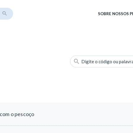
SOBRE
NOSSOS 
Digite o código ou palavr
 com o pescoço