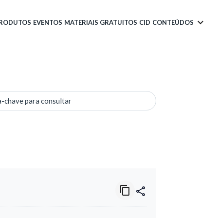
PRODUTOS
EVENTOS
MATERIAIS GRATUITOS
CID
CONTEÚDOS
a-chave para consultar