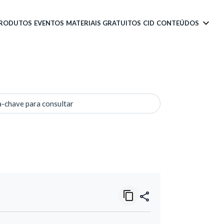
PRODUTOS
EVENTOS
MATERIAIS GRATUITOS
CID
CONTEÚDOS
a-chave para consultar