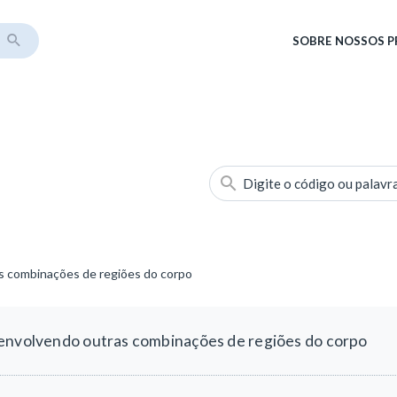
SOBRE
NOSSOS 
Digite o código ou palavr
s combinações de regiões do corpo
 envolvendo outras combinações de regiões do corpo