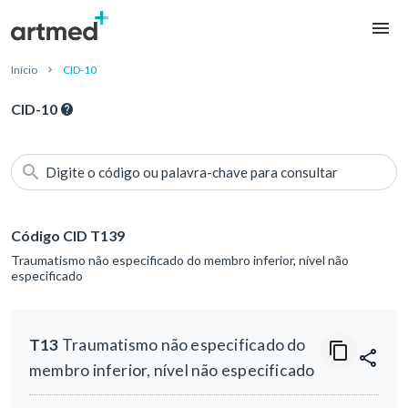
Início
CID-10
CID-10
Digite o código ou palavra-chave para consultar
Código CID T139
Traumatismo não especificado do membro inferior, nível não
especificado
T13
Traumatismo não especificado do
membro inferior, nível não especificado