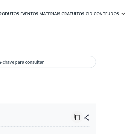
PRODUTOS
EVENTOS
MATERIAIS GRATUITOS
CID
CONTEÚDOS
a-chave para consultar