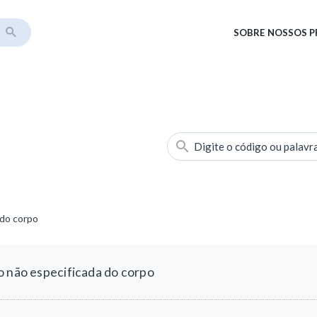
SOBRE
NOSSOS 
Digite o código ou palavr
 do corpo
o não especificada do corpo