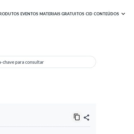
PRODUTOS
EVENTOS
MATERIAIS GRATUITOS
CID
CONTEÚDOS
a-chave para consultar