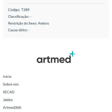
Código:
T389
Classificação:
-
Restrição do Sexo:
Ambos
Causa óbito:
-
Início
Sobre nós
SECAD
Jaleko
Artmed360