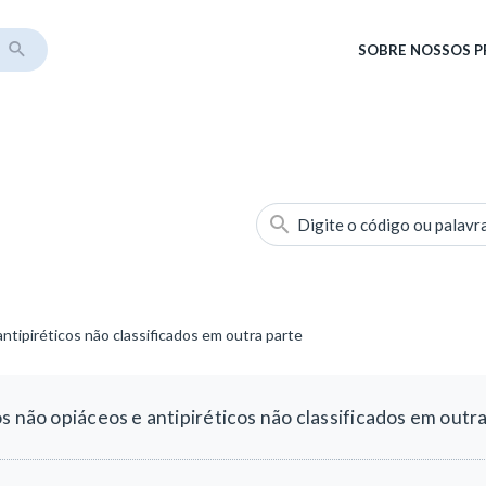
SOBRE
NOSSOS 
Digite o código ou palavr
ntipiréticos não classificados em outra parte
s não opiáceos e antipiréticos não classificados em outr