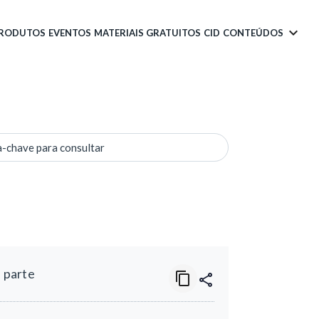
PRODUTOS
EVENTOS
MATERIAIS GRATUITOS
CID
CONTEÚDOS
a-chave para consultar
a parte