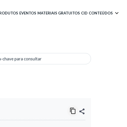
PRODUTOS
EVENTOS
MATERIAIS GRATUITOS
CID
CONTEÚDOS
a-chave para consultar