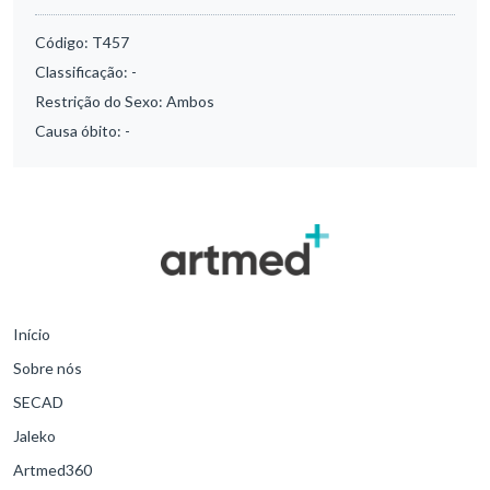
Código:
T457
Classificação:
-
Restrição do Sexo:
Ambos
Causa óbito:
-
Início
Sobre nós
SECAD
Jaleko
Artmed360