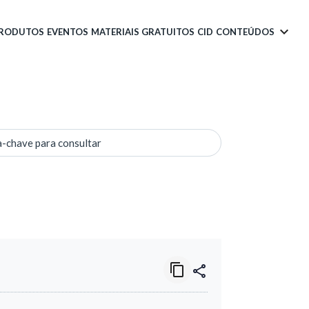
PRODUTOS
EVENTOS
MATERIAIS GRATUITOS
CID
CONTEÚDOS
a-chave para consultar