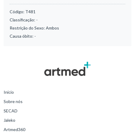
Código:
T481
Classificação:
-
Restrição do Sexo:
Ambos
Causa óbito:
-
Início
Sobre nós
SECAD
Jaleko
Artmed360