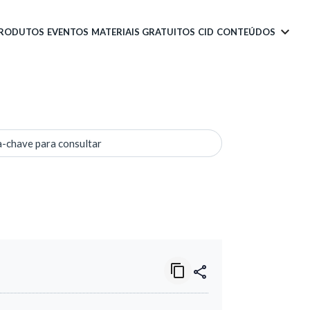
PRODUTOS
EVENTOS
MATERIAIS GRATUITOS
CID
CONTEÚDOS
a-chave para consultar