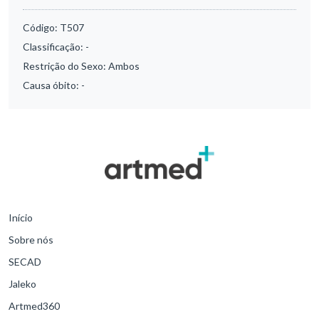
Código:
T507
Classificação:
-
Restrição do Sexo:
Ambos
Causa óbito:
-
Início
Sobre nós
SECAD
Jaleko
Artmed360