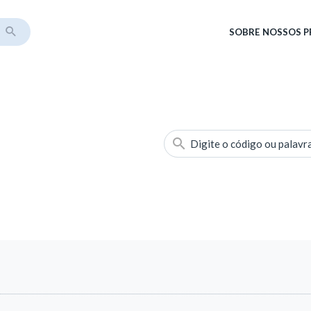
SOBRE
NOSSOS 
Digite o código ou palavr