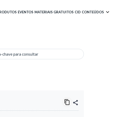
PRODUTOS
EVENTOS
MATERIAIS GRATUITOS
CID
CONTEÚDOS
a-chave para consultar