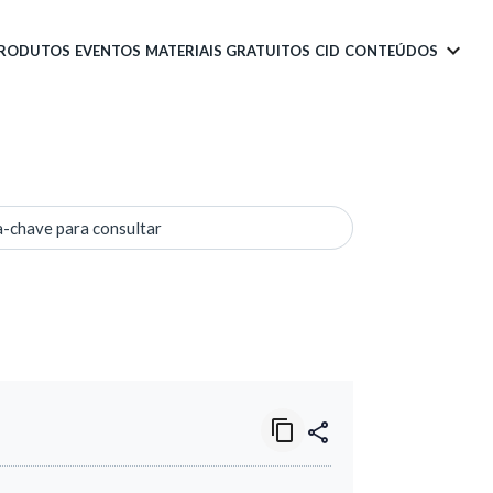
PRODUTOS
EVENTOS
MATERIAIS GRATUITOS
CID
CONTEÚDOS
a-chave para consultar