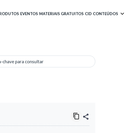
PRODUTOS
EVENTOS
MATERIAIS GRATUITOS
CID
CONTEÚDOS
a-chave para consultar