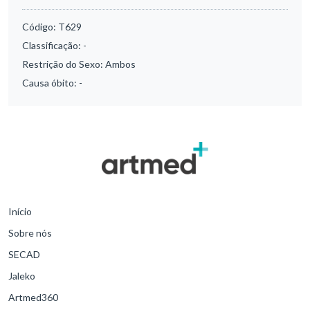
Código:
T629
Classificação:
-
Restrição do Sexo:
Ambos
Causa óbito:
-
Início
Sobre nós
SECAD
Jaleko
Artmed360