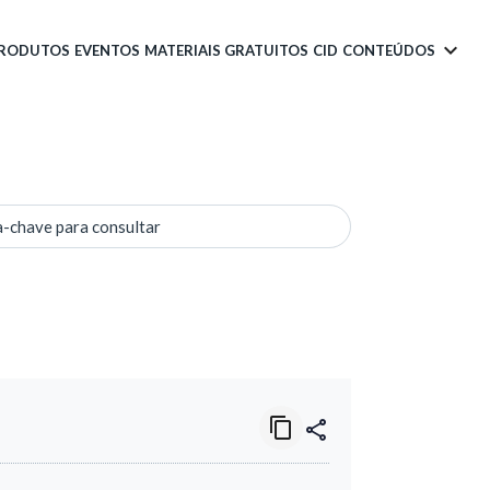
PRODUTOS
EVENTOS
MATERIAIS GRATUITOS
CID
CONTEÚDOS
a-chave para consultar