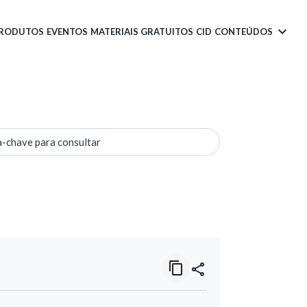
PRODUTOS
EVENTOS
MATERIAIS GRATUITOS
CID
CONTEÚDOS
a-chave para consultar