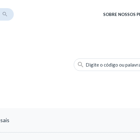
SOBRE
NOSSOS 
Digite o código ou palavr
sais