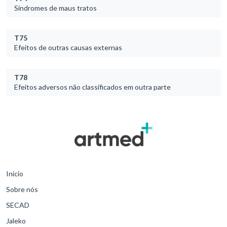
Síndromes de maus tratos
T75
Efeitos de outras causas externas
T78
Efeitos adversos não classificados em outra parte
Início
Sobre nós
SECAD
Jaleko