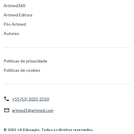
Artmed360
Artmed Editora
Pós Artmed
Autores
Políticas de privacidade
Políticas de cookies
+55 (51) 3025-2550
artmed1@artmed.com
© 2023 +A Educação. Todos os direitos reservados.