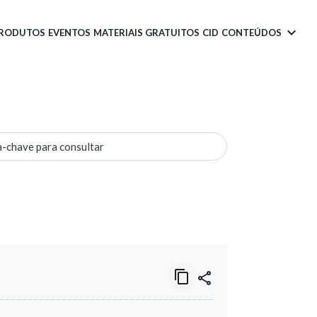
PRODUTOS
EVENTOS
MATERIAIS GRATUITOS
CID
CONTEÚDOS
a-chave para consultar