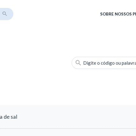
SOBRE
NOSSOS 
Digite o código ou palavr
a de sal