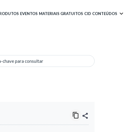
PRODUTOS
EVENTOS
MATERIAIS GRATUITOS
CID
CONTEÚDOS
a-chave para consultar