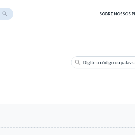
SOBRE
NOSSOS 
Digite o código ou palavr