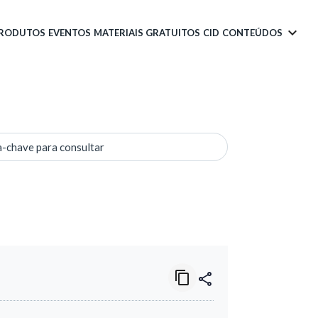
PRODUTOS
EVENTOS
MATERIAIS GRATUITOS
CID
CONTEÚDOS
a-chave para consultar