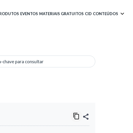
PRODUTOS
EVENTOS
MATERIAIS GRATUITOS
CID
CONTEÚDOS
a-chave para consultar