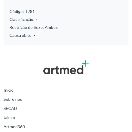
Código:
T781
Classificação:
-
Restrição do Sexo:
Ambos
Causa óbito:
-
Início
Sobre nós
SECAD
Jaleko
Artmed360