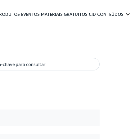
PRODUTOS
EVENTOS
MATERIAIS GRATUITOS
CID
CONTEÚDOS
a-chave para consultar