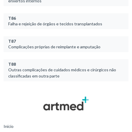
enxertos internos
T86
Falha e rejeição de órgãos e tecidos transplantados
T87
Complicações próprias de reimplante e amputação
T88
Outras complicações de cuidados médicos e cirúrgicos não
classificadas em outra parte
Início