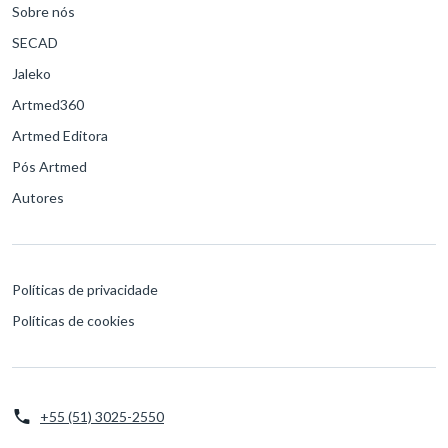
Sobre nós
SECAD
Jaleko
Artmed360
Artmed Editora
Pós Artmed
Autores
Políticas de privacidade
Políticas de cookies
+55 (51) 3025-2550