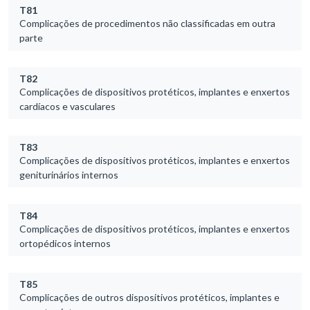
T81
Complicações de procedimentos não classificadas em outra
parte
T82
Complicações de dispositivos protéticos, implantes e enxertos
cardíacos e vasculares
T83
Complicações de dispositivos protéticos, implantes e enxertos
geniturinários internos
T84
Complicações de dispositivos protéticos, implantes e enxertos
ortopédicos internos
T85
Complicações de outros dispositivos protéticos, implantes e