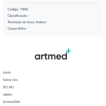
Código:
T800
Classificação:
-
Restrição do Sexo:
Ambos
Causa óbito:
-
Início
Sobre nós
SECAD
Jaleko
Artmed360