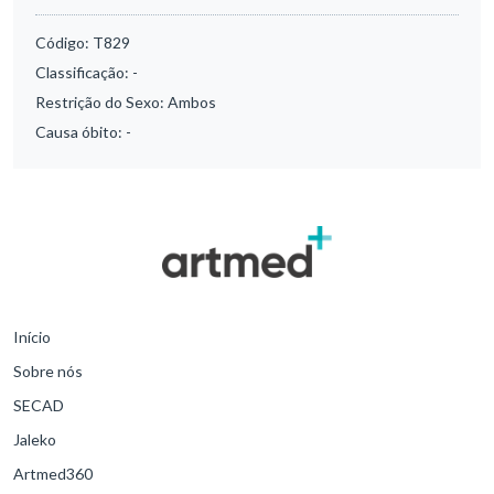
Código:
T829
Classificação:
-
Restrição do Sexo:
Ambos
Causa óbito:
-
Início
Sobre nós
SECAD
Jaleko
Artmed360