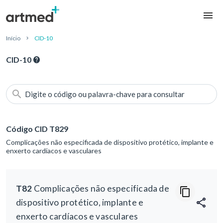
Início
CID-10
CID-10
Digite o código ou palavra-chave para consultar
Código CID T829
Complicações não especificada de dispositivo protético, implante e
enxerto cardíacos e vasculares
T82
Complicações não especificada de
dispositivo protético, implante e
enxerto cardíacos e vasculares