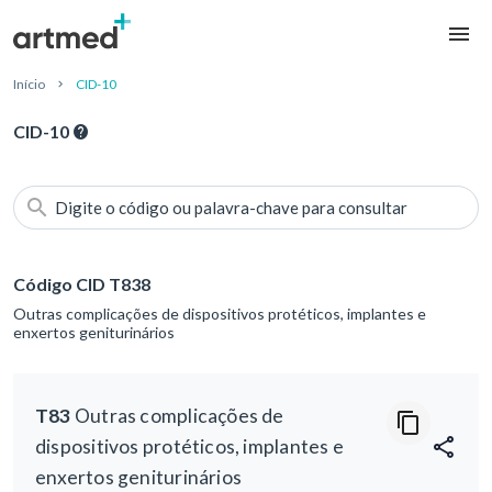
Início
CID-10
CID-10
Digite o código ou palavra-chave para consultar
Código CID T838
Outras complicações de dispositivos protéticos, implantes e
enxertos geniturinários
T83
Outras complicações de
dispositivos protéticos, implantes e
enxertos geniturinários