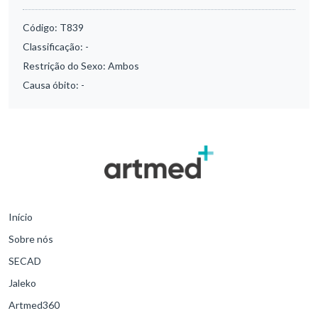
Código:
T839
Classificação:
-
Restrição do Sexo:
Ambos
Causa óbito:
-
Início
Sobre nós
SECAD
Jaleko
Artmed360