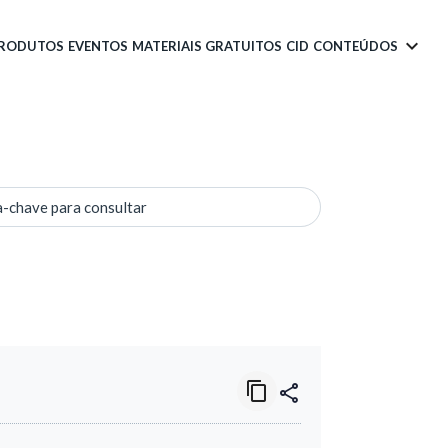
PRODUTOS
EVENTOS
MATERIAIS GRATUITOS
CID
CONTEÚDOS
a-chave para consultar