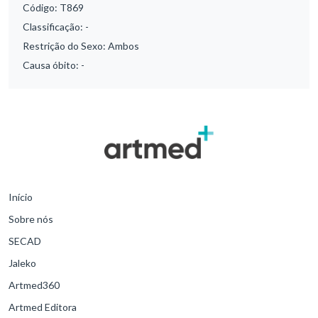
Código:
T869
Classificação:
-
Restrição do Sexo:
Ambos
Causa óbito:
-
Início
Sobre nós
SECAD
Jaleko
Artmed360
Artmed Editora