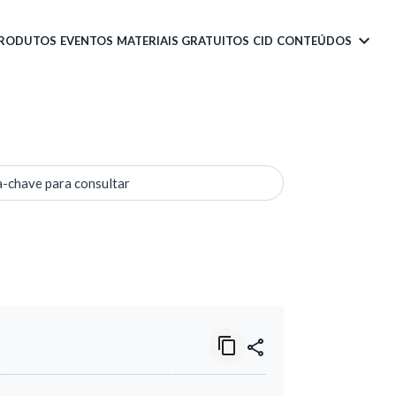
PRODUTOS
EVENTOS
MATERIAIS GRATUITOS
CID
CONTEÚDOS
a-chave para consultar