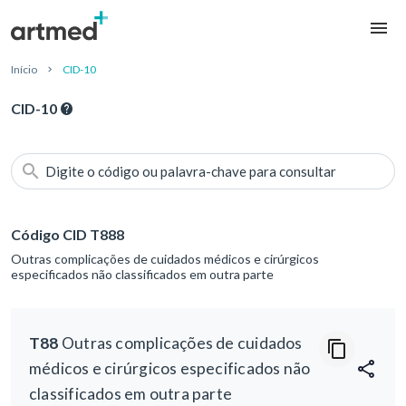
Início
CID-10
CID-10
Digite o código ou palavra-chave para consultar
Código CID T888
Outras complicações de cuidados médicos e cirúrgicos
especificados não classificados em outra parte
T88
Outras complicações de cuidados
médicos e cirúrgicos especificados não
classificados em outra parte