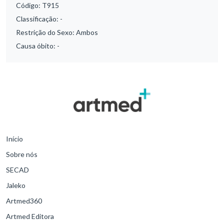
Código:
T915
Classificação:
-
Restrição do Sexo:
Ambos
Causa óbito:
-
Início
Sobre nós
SECAD
Jaleko
Artmed360
Artmed Editora