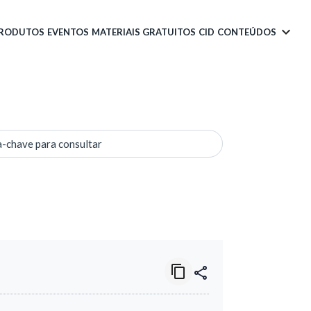
PRODUTOS
EVENTOS
MATERIAIS GRATUITOS
CID
CONTEÚDOS
a-chave para consultar