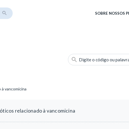
SOBRE
NOSSOS 
Digite o código ou palavr
o à vancomicina
ióticos relacionado à vancomicina