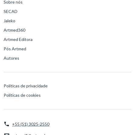
Sobre nós
SECAD
Jaleko
Artmed360
Artmed Editora
Pós Artmed
Autores
Políticas de privacidade
Políticas de cookies
+55 (51) 3025-2550