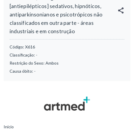
[antiepilépticos] sedativos, hipnóticos,
antiparkinsonianos e psicotrópicos não
classificados em outra parte - áreas
industriais e em construção
Código:
X616
Classificação:
-
Restrição do Sexo:
Ambos
Causa óbito:
-
Início