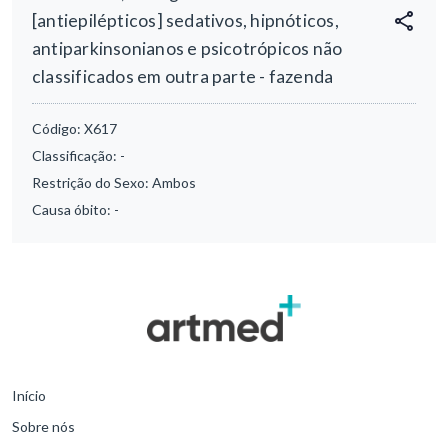
[antiepilépticos] sedativos, hipnóticos,
antiparkinsonianos e psicotrópicos não
classificados em outra parte - fazenda
Código:
X617
Classificação:
-
Restrição do Sexo:
Ambos
Causa óbito:
-
Início
Sobre nós