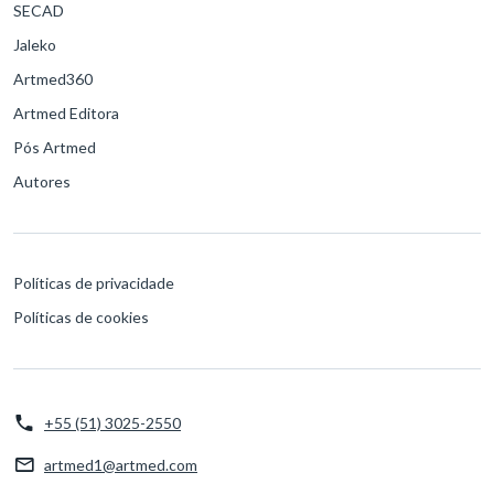
SECAD
Jaleko
Artmed360
Artmed Editora
Pós Artmed
Autores
Políticas de privacidade
Políticas de cookies
+55 (51) 3025-2550
artmed1@artmed.com