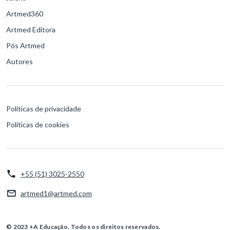
Artmed360
Artmed Editora
Pós Artmed
Autores
Políticas de privacidade
Políticas de cookies
+55 (51) 3025-2550
artmed1@artmed.com
© 2023 +A Educação. Todos os direitos reservados.