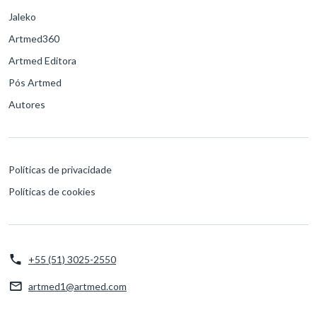
Jaleko
Artmed360
Artmed Editora
Pós Artmed
Autores
Políticas de privacidade
Políticas de cookies
+55 (51) 3025-2550
artmed1@artmed.com