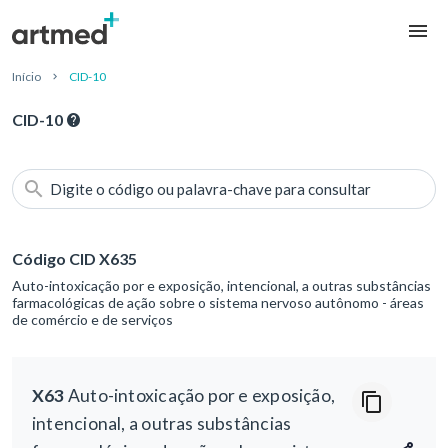
Início
CID-10
CID-10
Digite o código ou palavra-chave para consultar
Código CID X635
Auto-intoxicação por e exposição, intencional, a outras substâncias
farmacológicas de ação sobre o sistema nervoso autônomo - áreas
de comércio e de serviços
X63
Auto-intoxicação por e exposição,
intencional, a outras substâncias