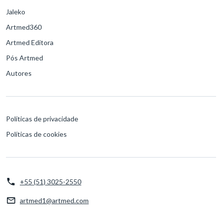
Jaleko
Artmed360
Artmed Editora
Pós Artmed
Autores
Políticas de privacidade
Políticas de cookies
+55 (51) 3025-2550
artmed1@artmed.com