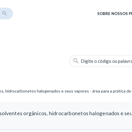
SOBRE
NOSSOS 
Digite o código ou palavr
os, hidrocarbonetos halogenados e seus vapores - área para a prática de
 solventes orgânicos, hidrocarbonetos halogenados e seus