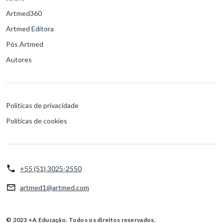
Artmed360
Artmed Editora
Pós Artmed
Autores
Políticas de privacidade
Políticas de cookies
+55 (51) 3025-2550
artmed1@artmed.com
© 2023 +A Educação. Todos os direitos reservados.