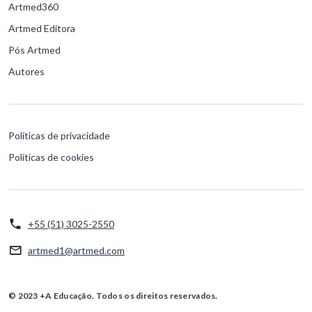
Artmed360
Artmed Editora
Pós Artmed
Autores
Políticas de privacidade
Políticas de cookies
+55 (51) 3025-2550
artmed1@artmed.com
© 2023 +A Educação. Todos os direitos reservados.