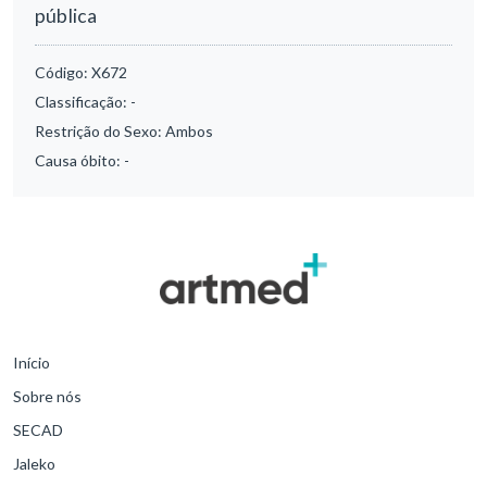
pública
Código:
X672
Classificação:
-
Restrição do Sexo:
Ambos
Causa óbito:
-
Início
Sobre nós
SECAD
Jaleko