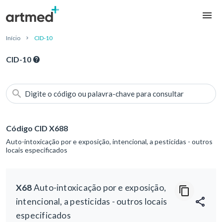
Início
CID-10
CID-10
Digite o código ou palavra-chave para consultar
Código CID X688
Auto-intoxicação por e exposição, intencional, a pesticidas - outros
locais especificados
X68
Auto-intoxicação por e exposição,
intencional, a pesticidas - outros locais
especificados