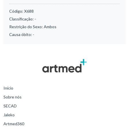
Código:
X688
Classificação:
-
Restrição do Sexo:
Ambos
Causa óbito:
-
Início
Sobre nós
SECAD
Jaleko
Artmed360