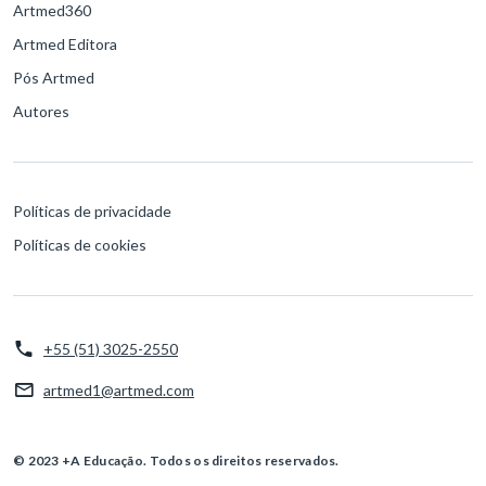
Artmed360
Artmed Editora
Pós Artmed
Autores
Políticas de privacidade
Políticas de cookies
+55 (51) 3025-2550
artmed1@artmed.com
© 2023 +A Educação. Todos os direitos reservados.