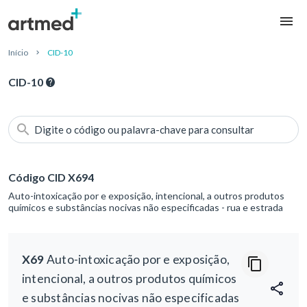
Início
CID-10
CID-10
Digite o código ou palavra-chave para consultar
Código CID X694
Auto-intoxicação por e exposição, intencional, a outros produtos
químicos e substâncias nocivas não especificadas - rua e estrada
X69
Auto-intoxicação por e exposição,
intencional, a outros produtos químicos
e substâncias nocivas não especificadas